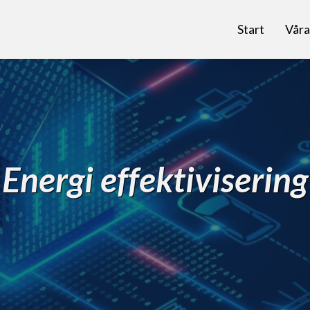
Start
Våra
Energi effektivisering