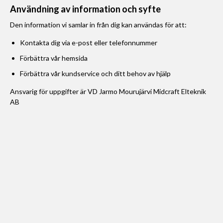
Användning av information och syfte
Den information vi samlar in från dig kan användas för att:
Kontakta dig via e-post eller telefonnummer
Förbättra vår hemsida
Förbättra vår kundservice och ditt behov av hjälp
Ansvarig för uppgifter är VD Jarmo Mourujärvi Midcraft Elteknik
AB