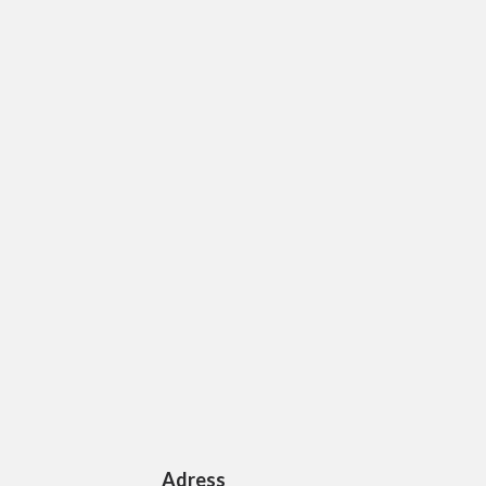
Adress